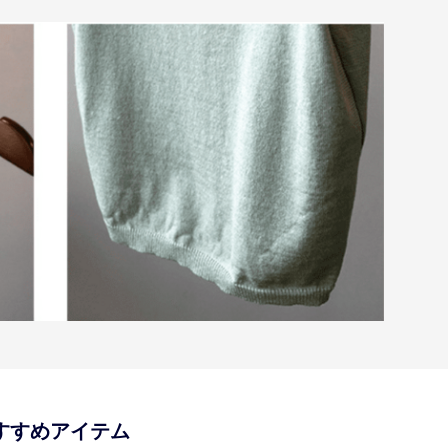
すすめアイテム