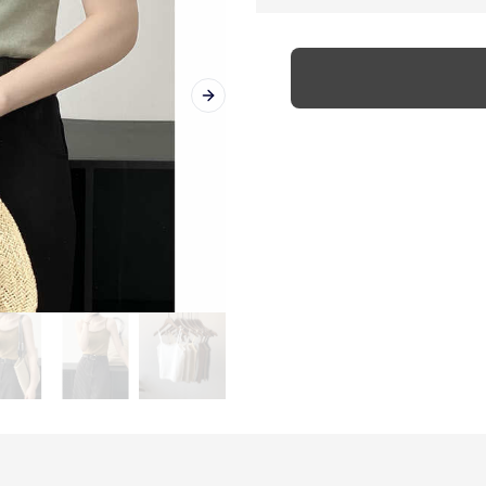
Next slide