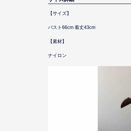
【サイズ】
バスト66cm 着丈43cm
【素材】
ナイロン