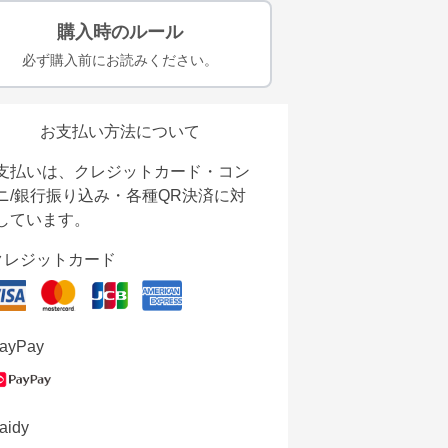
購入時のルール
必ず購入前にお読みください。
お支払い方法について
支払いは、クレジットカード・コン
ニ/銀行振り込み・各種QR決済に対
しています。
クレジットカード
ayPay
aidy