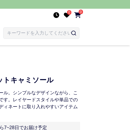
0
0
ットキャミソール
ール。シンプルなデザインながら、こ
です。レイヤードスタイルや単品での
ディネートに取り入れやすいアイテム
ら7~28日でお届け予定