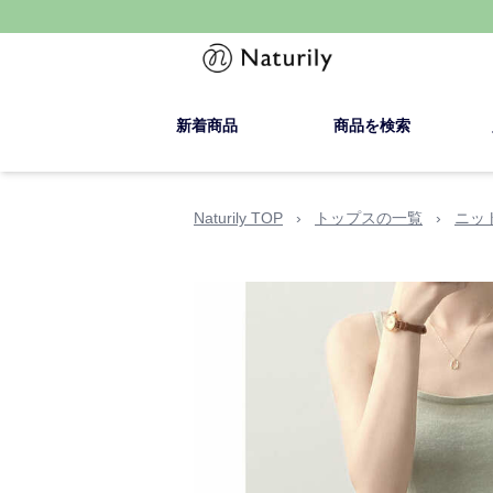
新着商品
商品を検索
Naturily TOP
›
トップスの一覧
›
ニッ