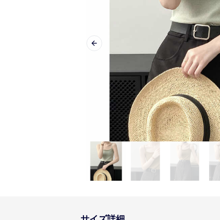
Previous slide
サイズ詳細