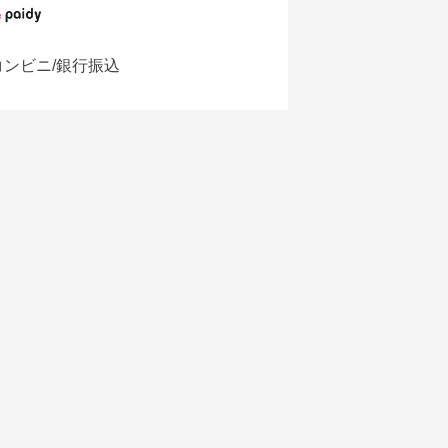
コンビニ/銀行振込