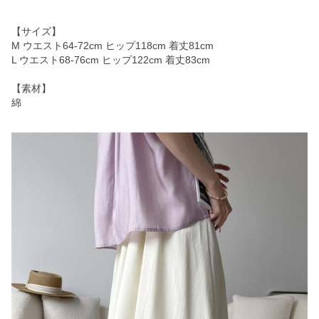
【サイズ】
M ウエスト64-72cm ヒップ118cm 着丈81cm
L ウエスト68-76cm ヒップ122cm 着丈83cm
【素材】
綿