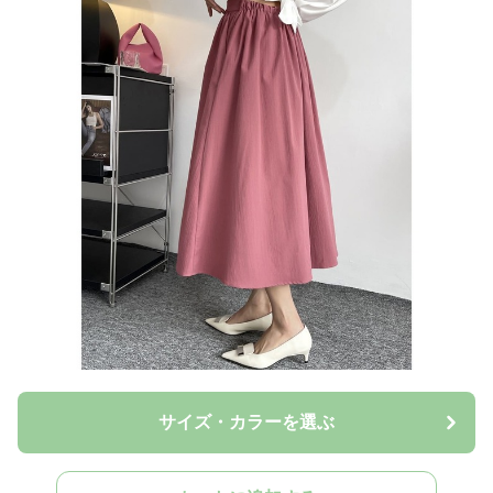
サイズ・カラーを選ぶ