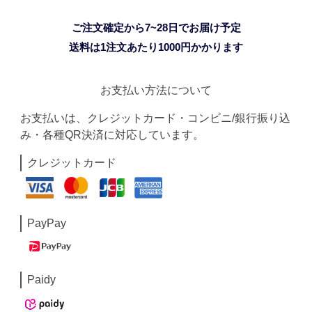
ご注文確定から7~28日でお届け予定
送料は1注文あたり
1000
円かかります
お支払い方法について
お支払いは、クレジットカード・コンビニ/銀行振り込
み・各種QR決済に対応しています。
クレジットカード
PayPay
Paidy