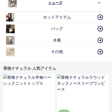
シューズ
セットアイテム
バッグ
水着
その他
骨格ナチュラル 人気アイテム