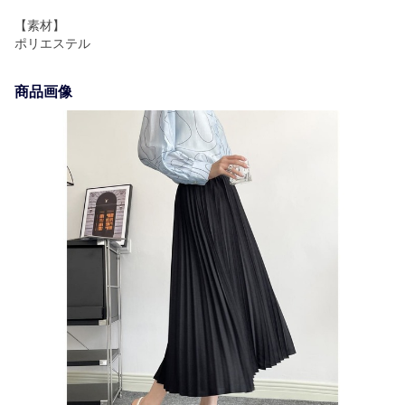
【素材】
ポリエステル
商品画像