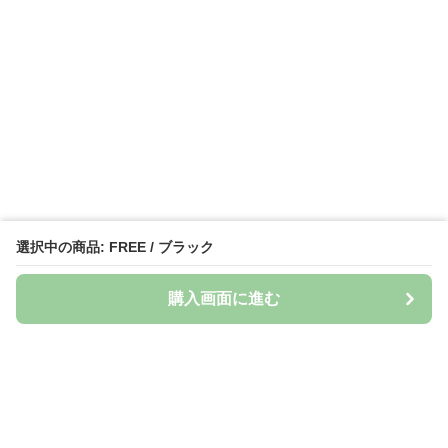
選択中の商品: FREE / ブラック
購入画面に進む