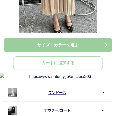
サイズ・カラーを選ぶ
カートに追加する
ワンピース
アウター/コート