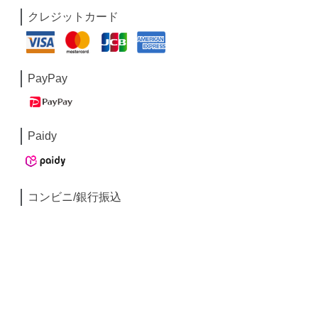
クレジットカード
PayPay
Paidy
コンビニ/銀行振込