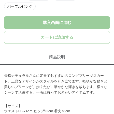
パープルピンク
購入画面に進む
カートに追加する
商品説明
骨格ナチュラルさんに定番でおすすめのロングプリーツスカー
ト。上品なデザインがスタイルを引き立てます。軽やかな動きと
美しいプリーツが、歩くたびに華やかな輝きを放ちます。様々な
シーンで活躍する、一着は持っておきたいアイテムです。
【サイズ】
ウエスト66-74cm ヒップ92cm 着丈78cm