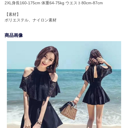
2XL身長160-175cm 体重64-75kg ウエスト80cm-87cm
【素材】
ポリエステル、ナイロン素材
商品画像