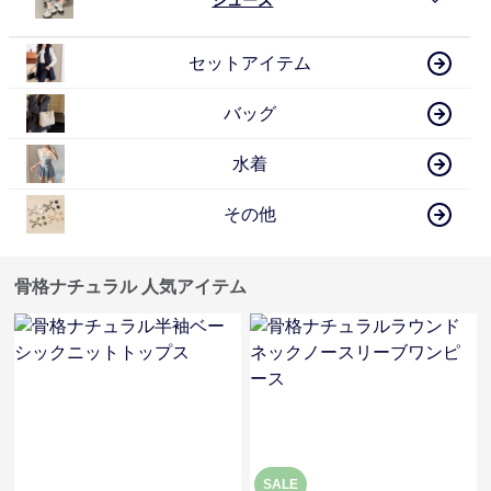
セットアイテム
バッグ
水着
その他
骨格ナチュラル 人気アイテム
SALE