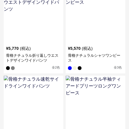
¥
5,770
(税込)
¥
5,570
(税込)
骨格ナチュラル折り返しウエス
骨格ナチュラルシャツワンピー
トデザインワイドパンツ
ス
全
2
色
全
3
色