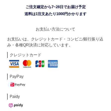
ご注文確定から7~28日でお届け予定
送料は1注文あたり
1000
円かかります
お支払い方法について
お支払いは、クレジットカード・コンビニ/銀行振り込
み・各種QR決済に対応しています。
クレジットカード
PayPay
Paidy