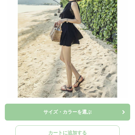
サイズ・カラーを選ぶ
カートに追加する