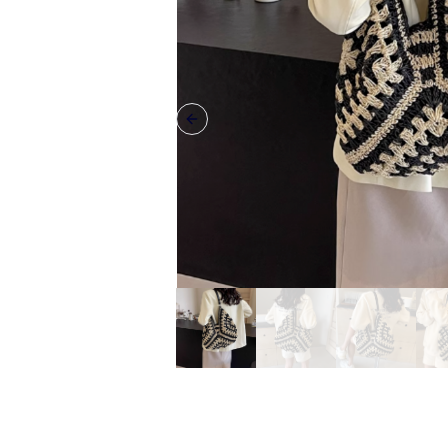
Previous slide