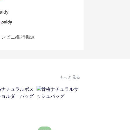
aidy
コンビニ/銀行振込
もっと見る