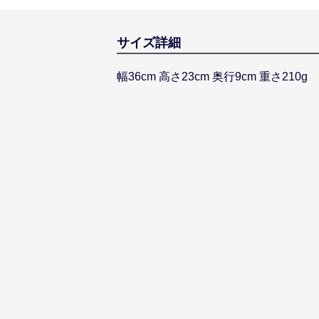
サイズ詳細
幅36cm 高さ23cm 奥行9cm 重さ210g