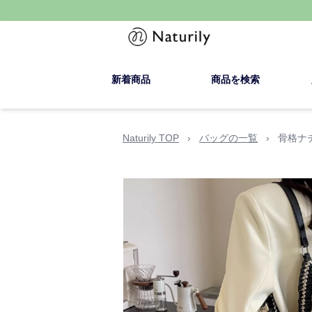
新着商品
商品を検索
Naturily TOP
›
バッグの一覧
›
骨格ナ