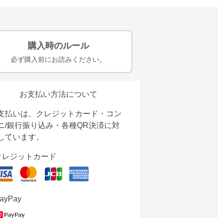
購入時のルール
必ず購入前にお読みください。
お支払い方法について
支払いは、クレジットカード・コン
ニ/銀行振り込み・各種QR決済に対
しています。
クレジットカード
ayPay