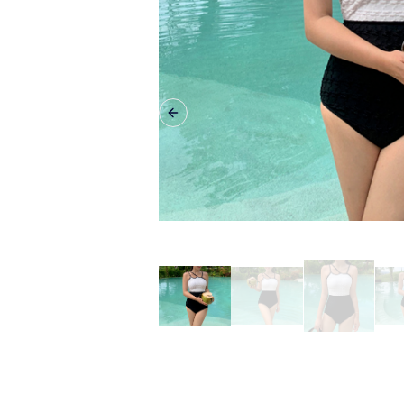
Previous slide