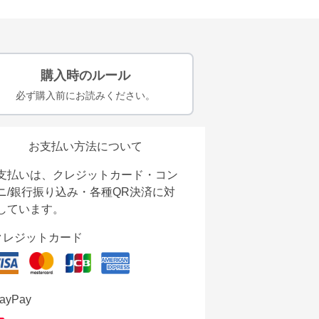
購入時のルール
必ず購入前にお読みください。
お支払い方法について
支払いは、クレジットカード・コン
ニ/銀行振り込み・各種QR決済に対
しています。
クレジットカード
ayPay