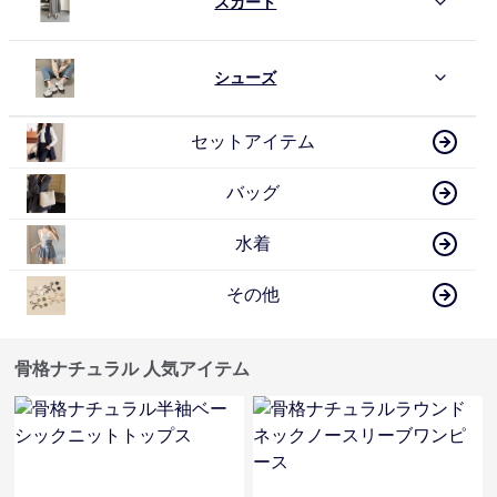
スカート
シューズ
セットアイテム
バッグ
水着
その他
骨格ナチュラル 人気アイテム