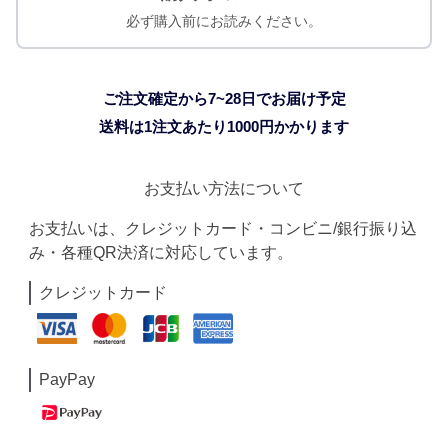
必ず購入前にお読みください。
ご注文確定から7~28日でお届け予定
送料は1注文あたり
1000
円かかります
お支払い方法について
お支払いは、クレジットカード・コンビニ/銀行振り込
み・各種QR決済に対応しています。
クレジットカード
PayPay