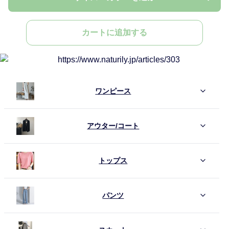
カートに追加する
ワンピース
アウター/コート
トップス
パンツ