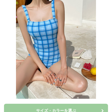
サイズ・カラーを選ぶ