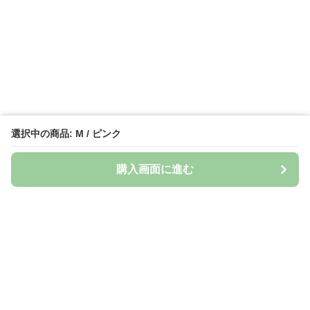
選択中の商品: M / ピンク
購入画面に進む