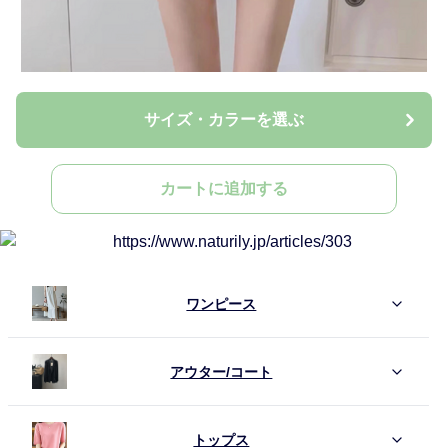
サイズ・カラーを選ぶ
カートに追加する
ワンピース
アウター/コート
トップス