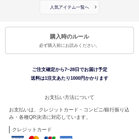
›
人気アイテム一覧へ
購入時のルール
必ず購入前にお読みください。
ご注文確定から7~28日でお届け予定
送料は1注文あたり
1000
円かかります
お支払い方法について
お支払いは、クレジットカード・コンビニ/銀行振り込
み・各種QR決済に対応しています。
クレジットカード