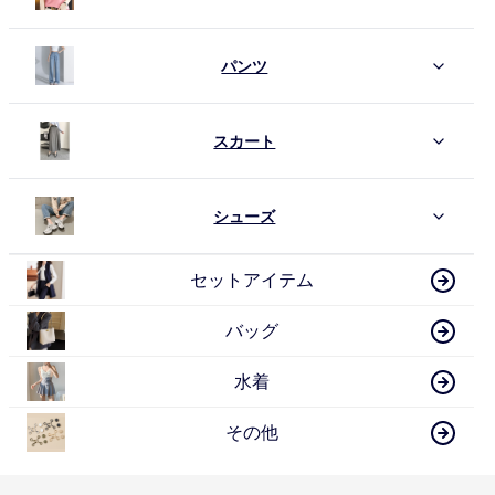
パンツ
スカート
シューズ
セットアイテム
バッグ
水着
その他