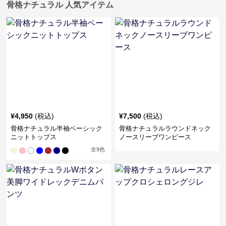
骨格ナチュラル 人気アイテム
¥
4,950
(税込)
¥
7,500
(税込)
骨格ナチュラル半袖ベーシック
骨格ナチュラルラウンドネック
ニットトップス
ノースリーブワンピース
全
9
色