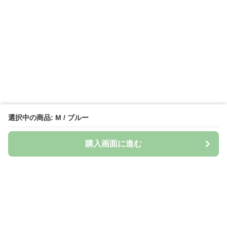
選択中の商品: M / ブルー
購入画面に進む