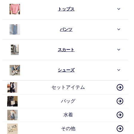
トップス
パンツ
スカート
シューズ
セットアイテム
バッグ
水着
その他