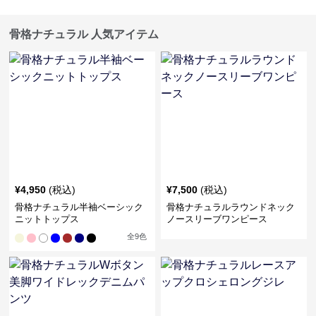
骨格ナチュラル 人気アイテム
¥
4,950
(税込)
¥
7,500
(税込)
骨格ナチュラル半袖ベーシック
骨格ナチュラルラウンドネック
ニットトップス
ノースリーブワンピース
全
9
色