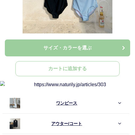
サイズ・カラーを選ぶ
カートに追加する
ワンピース
アウター/コート