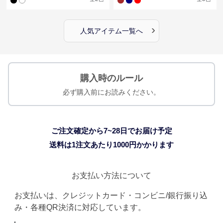
›
人気アイテム一覧へ
購入時のルール
必ず購入前にお読みください。
ご注文確定から7~28日でお届け予定
送料は1注文あたり
1000
円かかります
お支払い方法について
お支払いは、クレジットカード・コンビニ/銀行振り込
み・各種QR決済に対応しています。