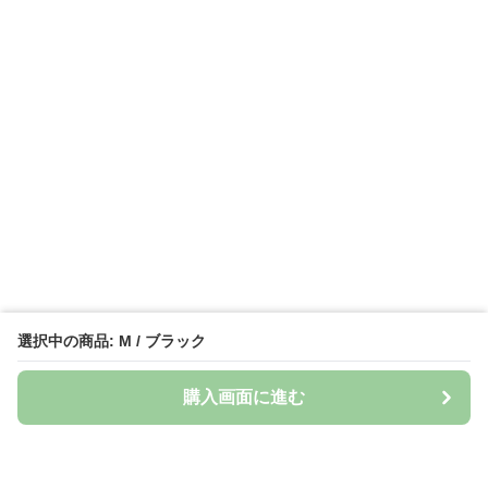
選択中の商品: M / ブラック
購入画面に進む