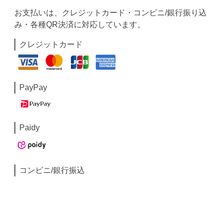
お支払いは、クレジットカード・コンビニ/銀行振り込
み・各種QR決済に対応しています。
クレジットカード
PayPay
Paidy
コンビニ/銀行振込