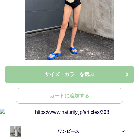
サイズ・カラーを選ぶ
カートに追加する
ワンピース