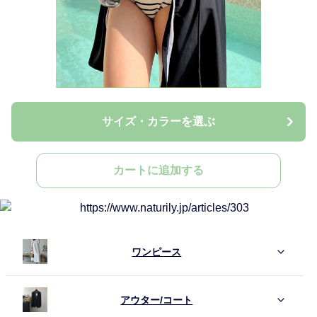
サイズ・カラーを選ぶ
カートに追加する
ワンピース
アウター/コート