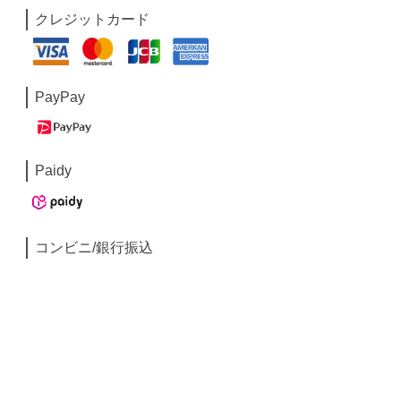
クレジットカード
PayPay
Paidy
コンビニ/銀行振込