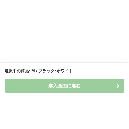
選択中の商品: M / ブラック×ホワイト
購入画面に進む