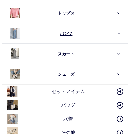
トップス
パンツ
スカート
シューズ
セットアイテム
バッグ
水着
その他