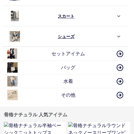
スカート
シューズ
セットアイテム
バッグ
水着
その他
骨格ナチュラル 人気アイテム