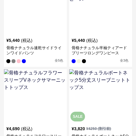
¥
5,440
(税込)
¥
5,440
(税込)
骨格ナチュラル速乾サイドライ
骨格ナチュラル半袖ティアード
ンワイドパンツ
プリーツロングワンピース
全
5
色
全
3
色
SALE
¥
4,690
(税込)
¥
3,820
¥
4250
(割引前)