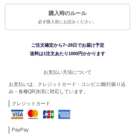
購入時のルール
必ず購入前にお読みください。
ご注文確定から7~28日でお届け予定
送料は1注文あたり
1000
円かかります
お支払い方法について
お支払いは、クレジットカード・コンビニ/銀行振り込
み・各種QR決済に対応しています。
クレジットカード
PayPay