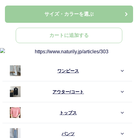
サイズ・カラーを選ぶ
カートに追加する
ワンピース
アウター/コート
トップス
パンツ