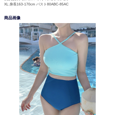
XL:身長163-170cm バスト80ABC-85AC
商品画像