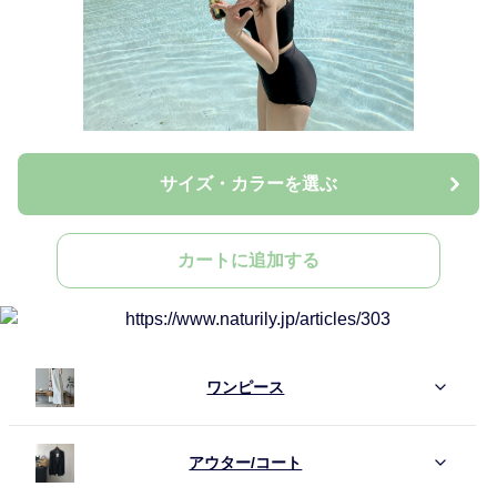
サイズ・カラーを選ぶ
カートに追加する
ワンピース
アウター/コート