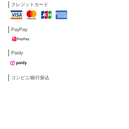
クレジットカード
PayPay
Paidy
コンビニ/銀行振込