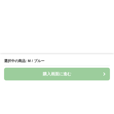
選択中の商品: M / ブルー
購入画面に進む