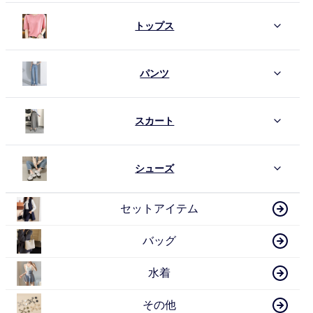
トップス
パンツ
スカート
シューズ
セットアイテム
バッグ
水着
その他