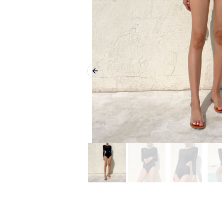
Previous slide