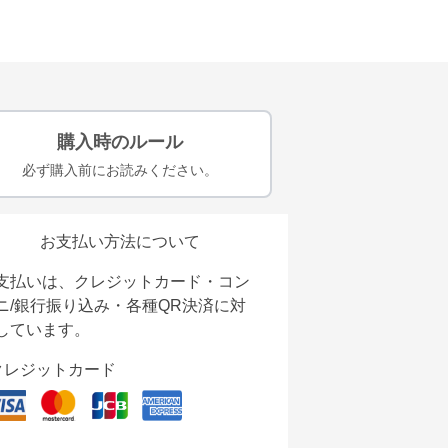
購入時のルール
必ず購入前にお読みください。
お支払い方法について
支払いは、クレジットカード・コン
ニ/銀行振り込み・各種QR決済に対
しています。
クレジットカード