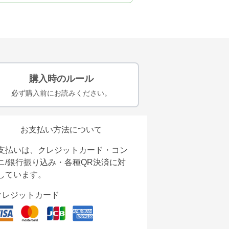
購入時のルール
必ず購入前にお読みください。
お支払い方法について
支払いは、クレジットカード・コン
ニ/銀行振り込み・各種QR決済に対
しています。
クレジットカード