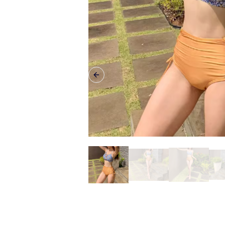
Previous slide