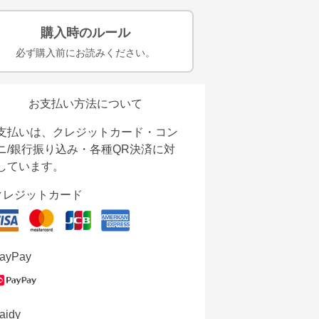
購入時のルール
必ず購入前にお読みください。
お支払い方法について
支払いは、クレジットカード・コン
ニ/銀行振り込み・各種QR決済に対
しています。
クレジットカード
ayPay
aidy