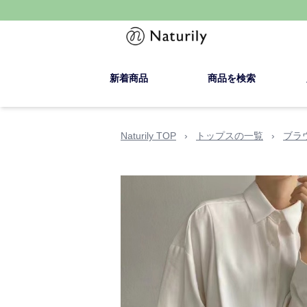
新着商品
商品を検索
Naturily TOP
›
トップスの一覧
›
ブラ