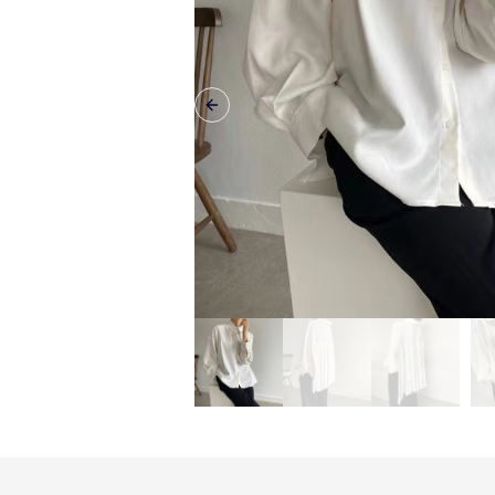
Previous slide