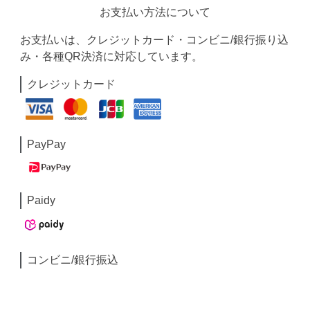
お支払い方法について
お支払いは、クレジットカード・コンビニ/銀行振り込
み・各種QR決済に対応しています。
クレジットカード
PayPay
Paidy
コンビニ/銀行振込