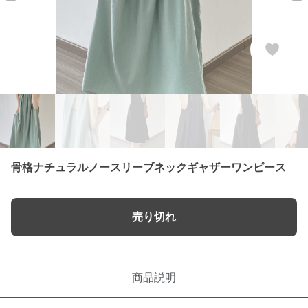
骨格ナチュラルノースリーブネックギャザーワンピース
売り切れ
商品説明