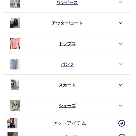
ワンピース
アウター/コート
トップス
パンツ
スカート
シューズ
セットアイテム