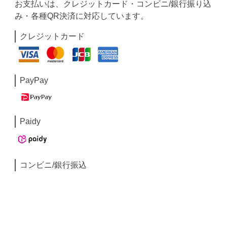
お支払いは、クレジットカード・コンビニ/銀行振り込
み・各種QR決済に対応しています。
クレジットカード
PayPay
Paidy
コンビニ/銀行振込