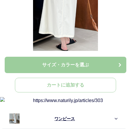
サイズ・カラーを選ぶ
カートに追加する
ワンピース