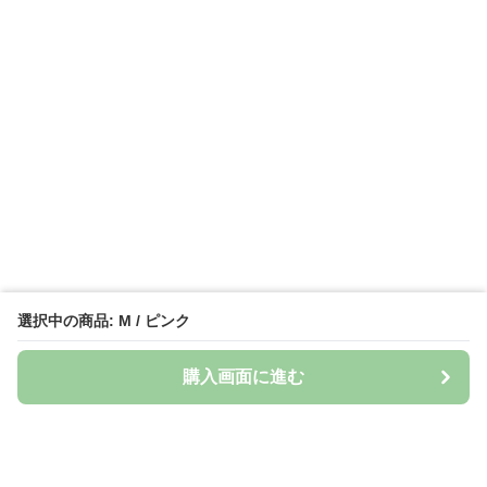
選択中の商品: M / ピンク
購入画面に進む