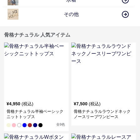
その他
骨格ナチュラル 人気アイテム
¥
4,950
(税込)
¥
7,500
(税込)
骨格ナチュラル半袖ベーシック
骨格ナチュラルラウンドネック
ニットトップス
ノースリーブワンピース
全
9
色