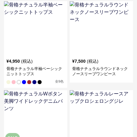
¥
4,950
(税込)
¥
7,500
(税込)
骨格ナチュラル半袖ベーシック
骨格ナチュラルラウンドネック
ニットトップス
ノースリーブワンピース
全
9
色