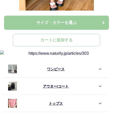
サイズ・カラーを選ぶ
カートに追加する
ワンピース
アウター/コート
トップス