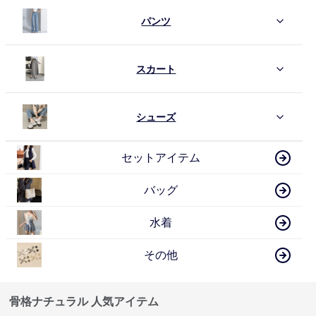
パンツ
スカート
シューズ
セットアイテム
バッグ
水着
その他
骨格ナチュラル 人気アイテム