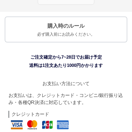
購入時のルール
必ず購入前にお読みください。
ご注文確定から7~28日でお届け予定
送料は1注文あたり
1000
円かかります
お支払い方法について
お支払いは、クレジットカード・コンビニ/銀行振り込
み・各種QR決済に対応しています。
クレジットカード