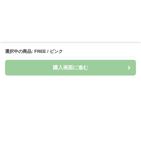
選択中の商品: FREE / ピンク
購入画面に進む