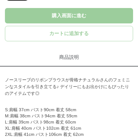
購入画面に進む
カートに追加する
商品説明
ノースリーブのリボンブラウスが骨格ナチュラルさんのフェミニ
ンなスタイルを引き立てる♪ デイリーにもお出かけにもぴったり
のアイテムです◎
S:肩幅 37cm バスト90cm 着丈 58cm
M:肩幅 38cm バスト94cm 着丈 59cm
L:肩幅 39cm バスト98cm 着丈 60cm
XL:肩幅 40cm バスト102cm 着丈 61cm
2XL:肩幅 41cm バスト106cm 着丈 62cm