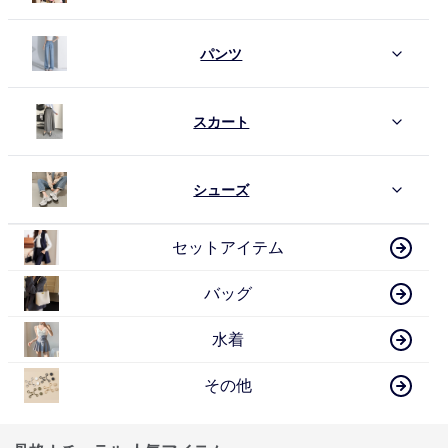
パンツ
スカート
シューズ
セットアイテム
バッグ
水着
その他