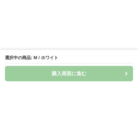
選択中の商品: M / ホワイト
購入画面に進む