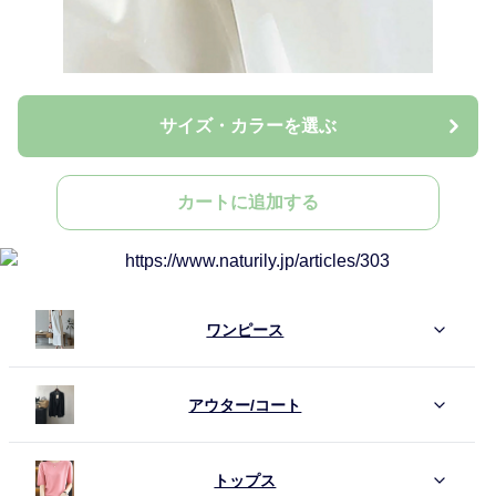
サイズ・カラーを選ぶ
カートに追加する
ワンピース
アウター/コート
トップス