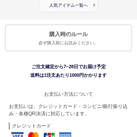
›
人気アイテム一覧へ
購入時のルール
必ず購入前にお読みください。
ご注文確定から7~28日でお届け予定
送料は1注文あたり
1000
円かかります
お支払い方法について
お支払いは、クレジットカード・コンビニ/銀行振り込
み・各種QR決済に対応しています。
クレジットカード