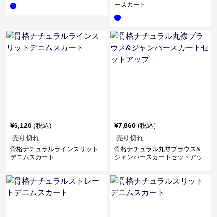
ースカート
¥
6,120
(税込)
¥
7,860
(税込)
売り切れ
売り切れ
骨格ナチュラルラインスリット
骨格ナチュラル丸襟ブラウス&
デニムスカート
ジャンパースカートセットアッ
プ