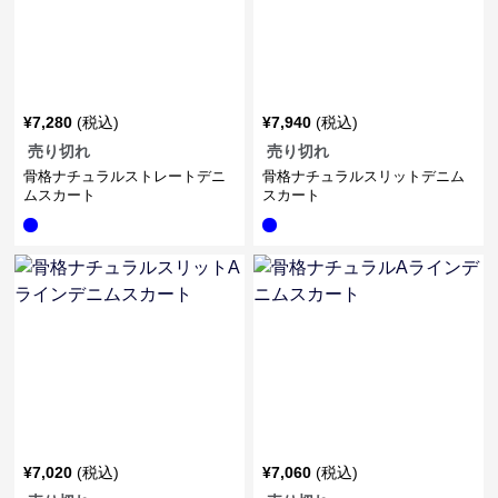
¥
7,280
(税込)
¥
7,940
(税込)
売り切れ
売り切れ
骨格ナチュラルストレートデニ
骨格ナチュラルスリットデニム
ムスカート
スカート
¥
7,020
(税込)
¥
7,060
(税込)