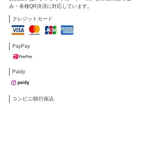
み・各種QR決済に対応しています。
クレジットカード
PayPay
Paidy
コンビニ/銀行振込