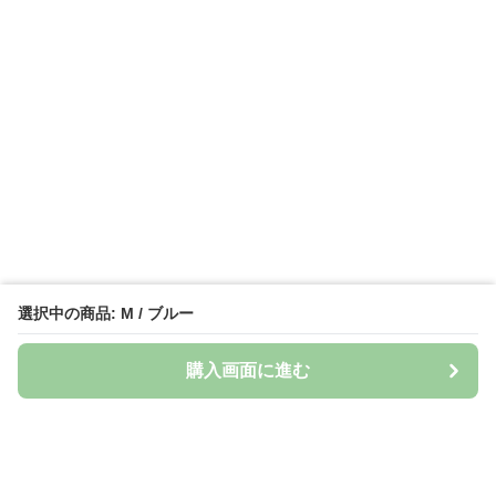
選択中の商品: M / ブルー
購入画面に進む