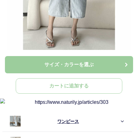
サイズ・カラーを選ぶ
カートに追加する
ワンピース