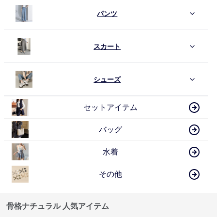
パンツ
スカート
シューズ
セットアイテム
バッグ
水着
その他
骨格ナチュラル 人気アイテム