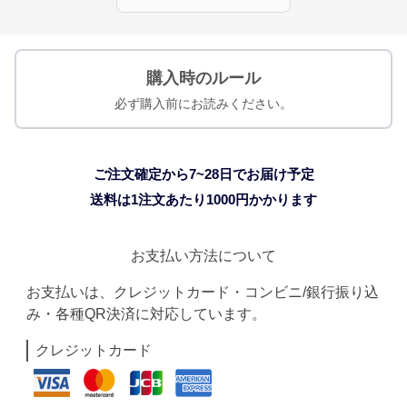
購入時のルール
必ず購入前にお読みください。
ご注文確定から7~28日でお届け予定
送料は1注文あたり
1000
円かかります
お支払い方法について
お支払いは、クレジットカード・コンビニ/銀行振り込
み・各種QR決済に対応しています。
クレジットカード