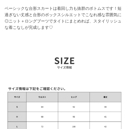
ベーシックな台形スカートは着回し力も抜群のボトムスです！短
過ぎない丈感と台形のボックスシルエットでこなれ感な雰囲気に
◎ニット＋ロングブーツでタイトにまとめれば、スタイリッシュ
な着こなしが完成します♡