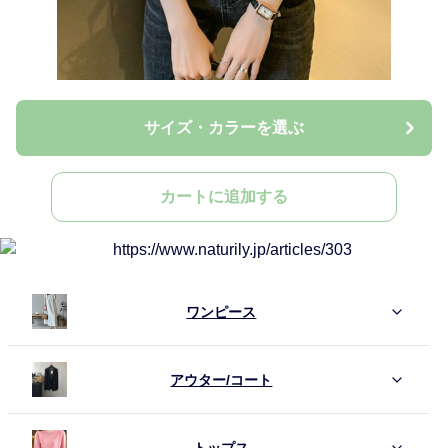
サイズ・カラーを選ぶ
カートに追加する
ワンピース
アウター/コート
トップス