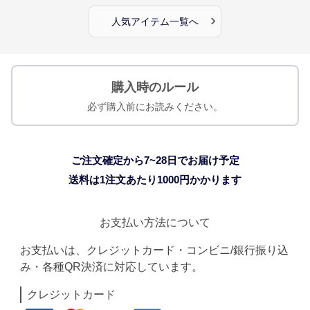
›
人気アイテム一覧へ
購入時のルール
必ず購入前にお読みください。
ご注文確定から7~28日でお届け予定
送料は1注文あたり
1000
円かかります
お支払い方法について
お支払いは、クレジットカード・コンビニ/銀行振り込
み・各種QR決済に対応しています。
クレジットカード