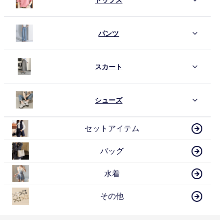
パンツ
スカート
シューズ
セットアイテム
バッグ
水着
その他