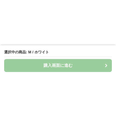
選択中の商品: M / ホワイト
購入画面に進む