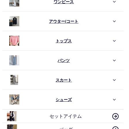
ワンピース
アウター/コート
トップス
パンツ
スカート
シューズ
セットアイテム