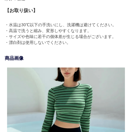
【お取り扱い】
・水温は30℃以下の手洗いにし、洗濯機は避けてください。
・高温で洗うと縮み、変形しやすくなります。
・サイズや色味に若干の個体差が生じる場合がございます。
・漂白剤は使用しないでください。
商品画像