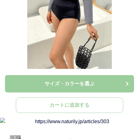
サイズ・カラーを選ぶ
カートに追加する