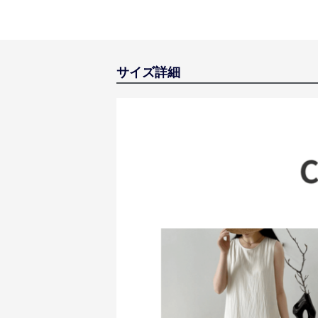
サイズ詳細