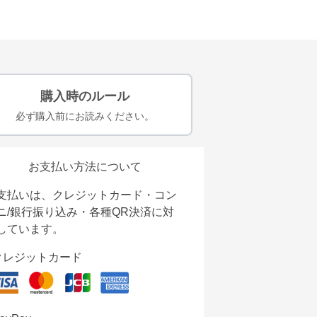
購入時のルール
必ず購入前にお読みください。
お支払い方法について
支払いは、クレジットカード・コン
ニ/銀行振り込み・各種QR決済に対
しています。
クレジットカード