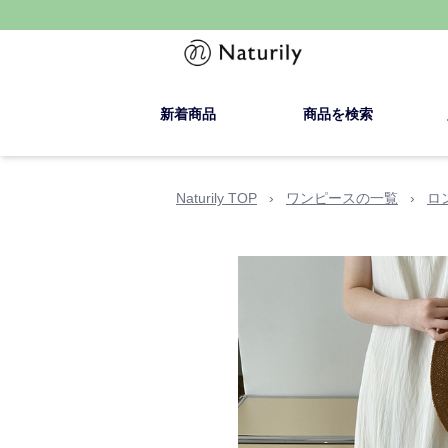
新着商品
商品を検索
Naturily TOP
›
ワンピースの一覧
›
ロ