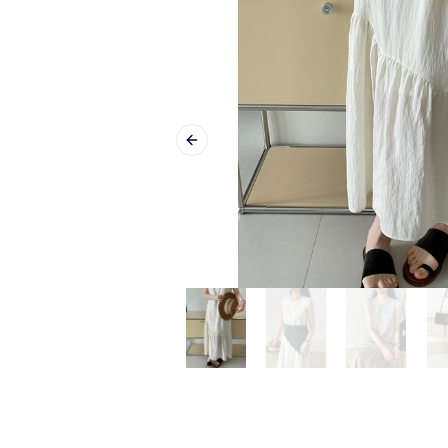
Previous slide