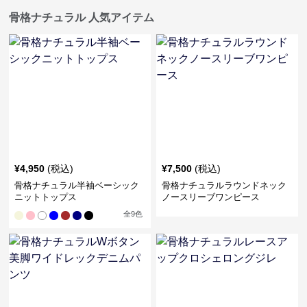
骨格ナチュラル 人気アイテム
¥
4,950
(税込)
¥
7,500
(税込)
骨格ナチュラル半袖ベーシック
骨格ナチュラルラウンドネック
ニットトップス
ノースリーブワンピース
全
9
色