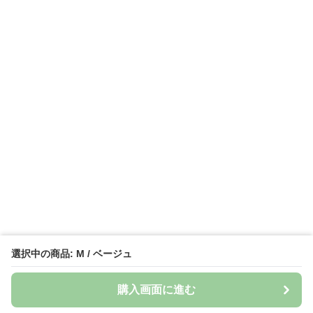
選択中の商品: M / ベージュ
購入画面に進む