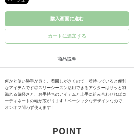
ベージュ
購入画面に進む
カートに追加する
商品説明
何かと使い勝手が良く、着回しがきくので一着持っていると便利
なアイテムです◎スリーシーズン活用できるアウターはサッと羽
織れる気軽さと、お手持ちのアイテムと上手に組み合わせればコ
ーディネートの幅が広がります！ベーシックなデザインなので、
オンオフ問わず使えます！