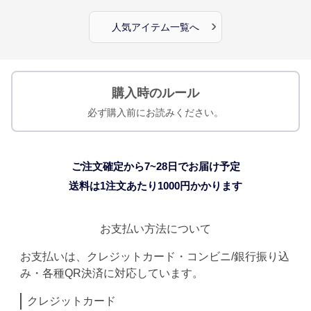
›
人気アイテム一覧へ
購入時のルール
必ず購入前にお読みください。
ご注文確定から7~28日でお届け予定
送料は1注文あたり
1000
円かかります
お支払い方法について
お支払いは、クレジットカード・コンビニ/銀行振り込
み・各種QR決済に対応しています。
クレジットカード