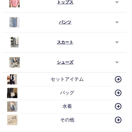
トップス
パンツ
スカート
シューズ
セットアイテム
バッグ
水着
その他