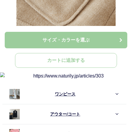
サイズ・カラーを選ぶ
カートに追加する
ワンピース
アウター/コート