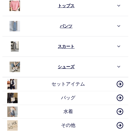
トップス
パンツ
スカート
シューズ
セットアイテム
バッグ
水着
その他