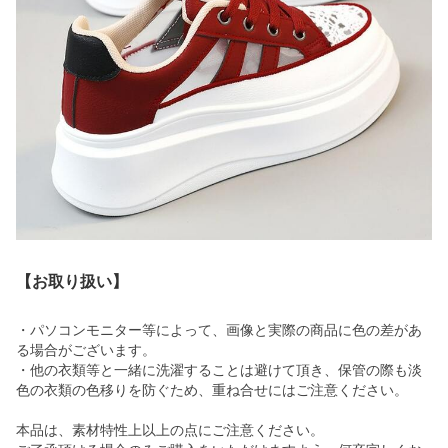
【お取り扱い】
・パソコンモニター等によって、画像と実際の商品に色の差があ
る場合がございます。
・他の衣類等と一緒に洗濯することは避けて頂き、保管の際も淡
色の衣類の色移りを防ぐため、重ね合せにはご注意ください。
本品は、素材特性上以上の点にご注意ください。