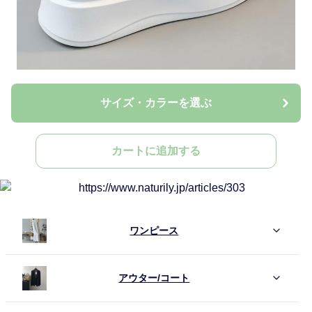
サイズ・カラーを選ぶ
カートに追加する
ワンピース
アウター/コート