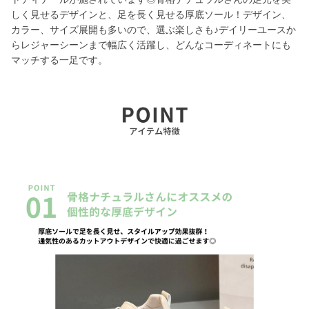
しく見せるデザインと、足を長く見せる厚底ソール！デザイン、
カラー、サイズ展開も多いので、選ぶ楽しさも♪デイリーユースか
らレジャーシーンまで幅広く活躍し、どんなコーディネートにも
マッチする一足です。