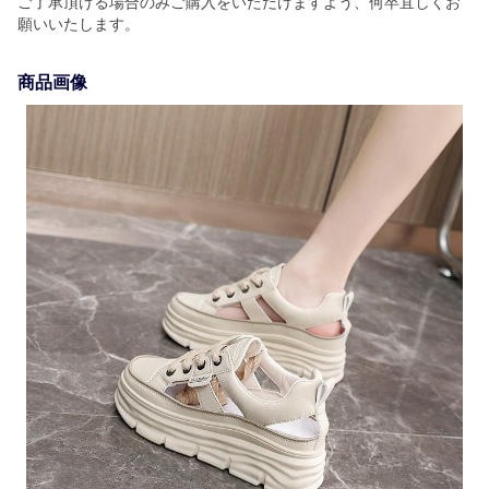
ご了承頂ける場合のみご購入をいただけますよう、何卒宜しくお
願いいたします。
商品画像