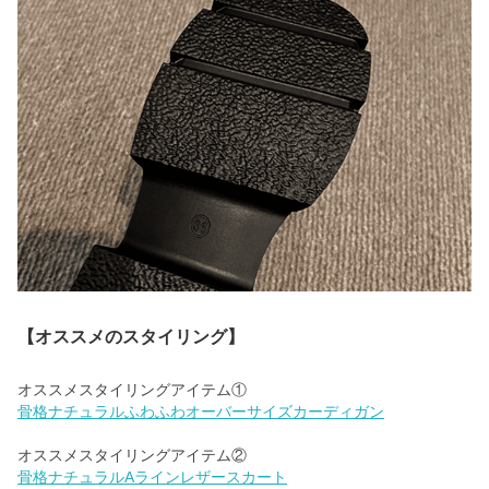
【オススメのスタイリング】
骨格ナチュラルふわふわオーバーサイズカーディガン
骨格ナチュラルAラインレザースカート