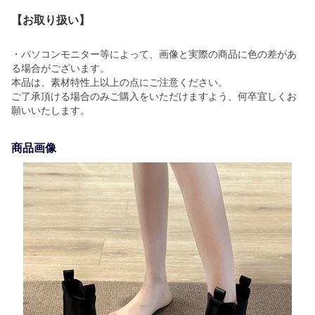
【お取り扱い】
・パソコンモニター等によって、画像と実際の商品に色の差があ
る場合がございます。
本品は、素材特性上以上の点にご注意ください。
ご了承頂ける場合のみご購入をいただけますよう、何卒宜しくお
願いいたします。
商品画像