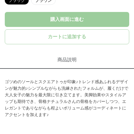
ブラック
ブラウン
購入画面に進む
カートに追加する
商品説明
ゴツめのソールとスクエアトゥが印象♪トレンド感あふれるデザイ
ンが魅力的♪シンプルながらも洗練されたフォルムが、履くだけで
大人女子の魅力を最大限に引き立てます。美脚効果やスタイルア
ップも期待でき、骨格ナチュラルさんの骨格をカバーしつつ、エ
レガントでありながらも程よいボリューム感がコーディネートに
アクセントを加えます♪