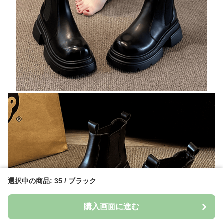
選択中の商品: 35 / ブラック
購入画面に進む