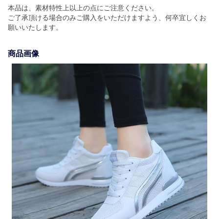
本品は、素材特性上以上の点にご注意ください。
ご了承頂ける場合のみご購入をいただけますよう、何卒宜しくお
願いいたします。
商品画像