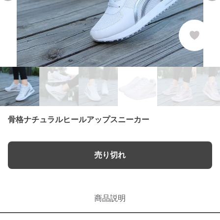
骨格ナチュラルヒールアップスニーカー
売り切れ
商品説明