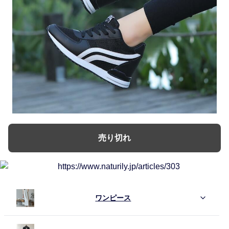
売り切れ
ワンピース