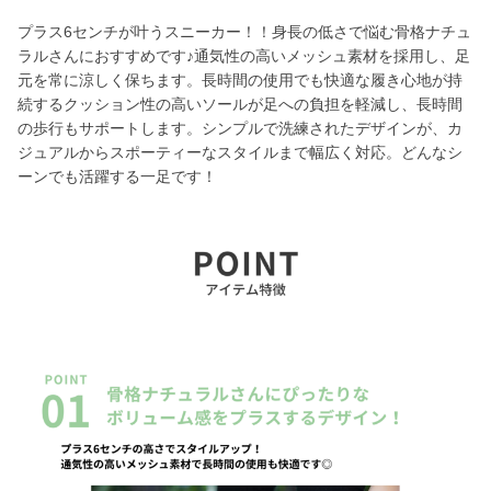
プラス6センチが叶うスニーカー！！身長の低さで悩む骨格ナチュ
ラルさんにおすすめです♪通気性の高いメッシュ素材を採用し、足
元を常に涼しく保ちます。長時間の使用でも快適な履き心地が持
続するクッション性の高いソールが足への負担を軽減し、長時間
の歩行もサポートします。シンプルで洗練されたデザインが、カ
ジュアルからスポーティーなスタイルまで幅広く対応。どんなシ
ーンでも活躍する一足です！