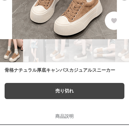
骨格ナチュラル厚底キャンパスカジュアルスニーカー
売り切れ
商品説明