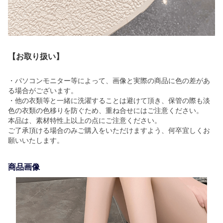
【お取り扱い】
・パソコンモニター等によって、画像と実際の商品に色の差があ
る場合がございます。
・他の衣類等と一緒に洗濯することは避けて頂き、保管の際も淡
色の衣類の色移りを防ぐため、重ね合せにはご注意ください。
本品は、素材特性上以上の点にご注意ください。
ご了承頂ける場合のみご購入をいただけますよう、何卒宜しくお
願いいたします。
商品画像