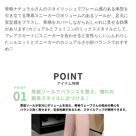
骨格ナチュラルさんのスタイリッシュでフレーム感のある体型を
引き立てる厚底スニーカー◎ボリュームのあるソールが、足元に
安定感をプラスし、骨感をカバーしながらおしゃれに見せる効果
があります♪カジュアルとフェミニンのミックススタイルとして、
フレアスカートにスニーカーを合わせると女性らしいふんわりし
たシルエットとスニーカーのカジュアルさが好バランスでおすす
め♡