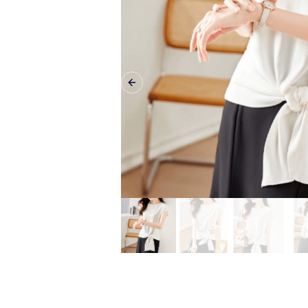
Previous slide