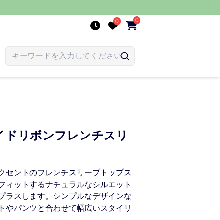
0
0
イドリボンフレンチスリ
クセントのフレンチスリーブトップス
フィットするナチュラルなシルエット
プラスします。シンプルなデザインな
トやパンツと合わせて幅広いスタイリ