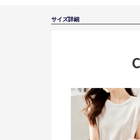
サイズ詳細