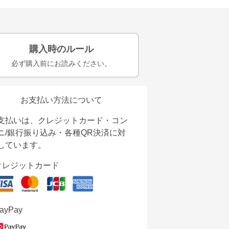
購入時のルール
必ず購入前にお読みください。
お支払い方法について
支払いは、クレジットカード・コン
ニ/銀行振り込み・各種QR決済に対
しています。
クレジットカード
ayPay