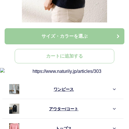
サイズ・カラーを選ぶ
カートに追加する
ワンピース
アウター/コート
トップス