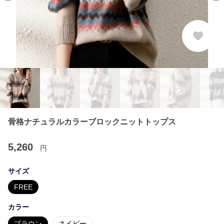
骨格ナチュラルカラーブロックニットトップス
5,260
円
サイズ
FREE
カラー
ブラウン
ネイビー