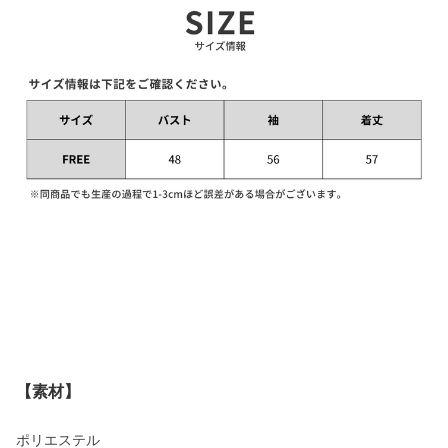
【素材】
ポリエステル