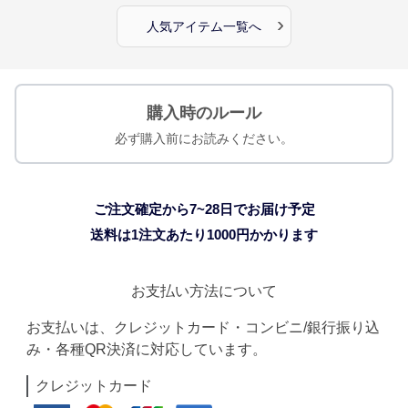
›
人気アイテム一覧へ
購入時のルール
必ず購入前にお読みください。
ご注文確定から7~28日でお届け予定
送料は1注文あたり
1000
円かかります
お支払い方法について
お支払いは、クレジットカード・コンビニ/銀行振り込
み・各種QR決済に対応しています。
クレジットカード