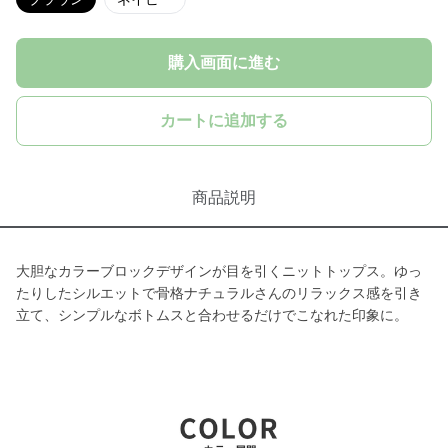
購入画面に進む
カートに追加する
商品説明
大胆なカラーブロックデザインが目を引くニットトップス。ゆっ
たりしたシルエットで骨格ナチュラルさんのリラックス感を引き
立て、シンプルなボトムスと合わせるだけでこなれた印象に。