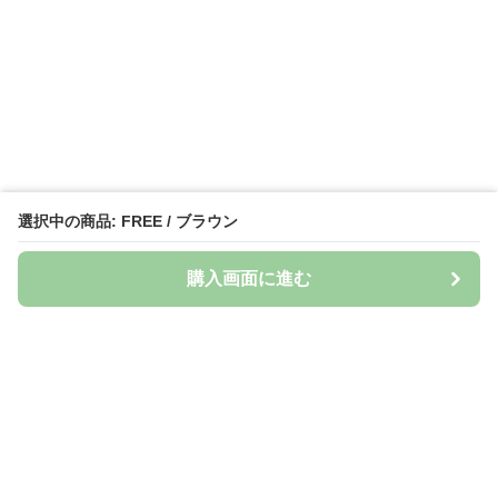
選択中の商品: FREE / ブラウン
購入画面に進む