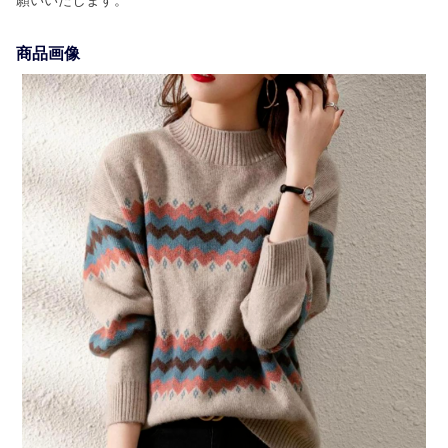
願いいたします。
商品画像