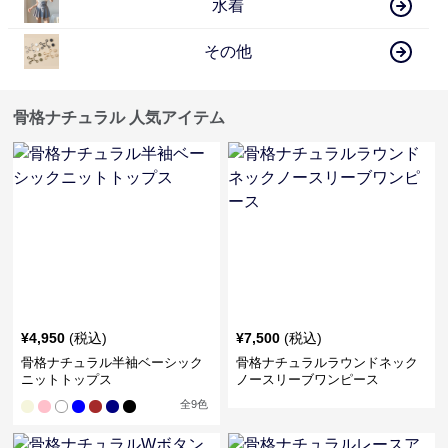
水着
その他
骨格ナチュラル 人気アイテム
¥
4,950
(税込)
¥
7,500
(税込)
骨格ナチュラル半袖ベーシック
骨格ナチュラルラウンドネック
ニットトップス
ノースリーブワンピース
全
9
色