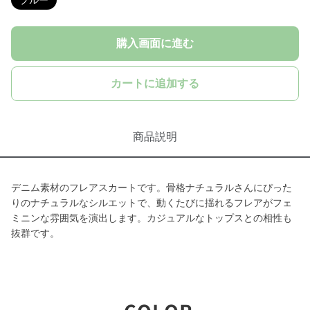
ブルー
購入画面に進む
カートに追加する
商品説明
デニム素材のフレアスカートです。骨格ナチュラルさんにぴった
りのナチュラルなシルエットで、動くたびに揺れるフレアがフェ
ミニンな雰囲気を演出します。カジュアルなトップスとの相性も
抜群です。