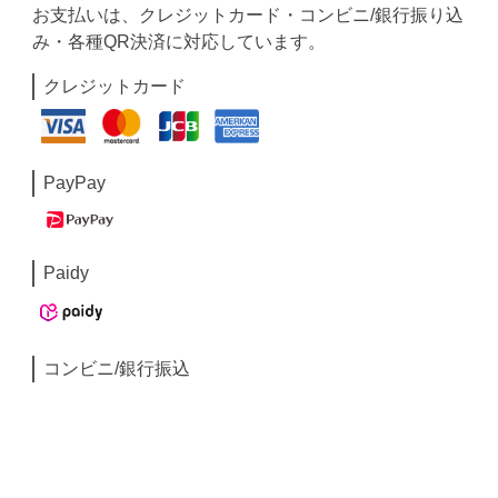
お支払いは、クレジットカード・コンビニ/銀行振り込
み・各種QR決済に対応しています。
クレジットカード
PayPay
Paidy
コンビニ/銀行振込