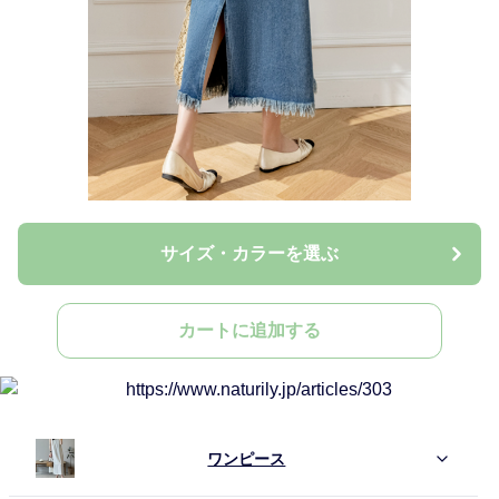
サイズ・カラーを選ぶ
カートに追加する
ワンピース