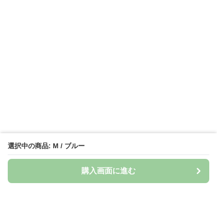
選択中の商品: M / ブルー
購入画面に進む