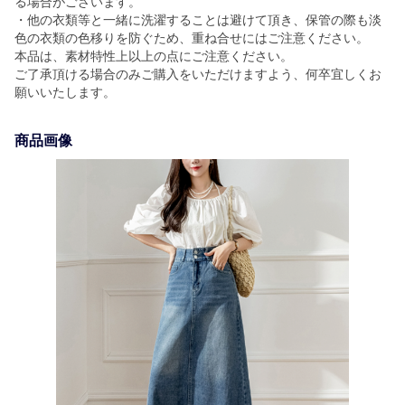
る場合がございます。
・他の衣類等と一緒に洗濯することは避けて頂き、保管の際も淡
色の衣類の色移りを防ぐため、重ね合せにはご注意ください。
本品は、素材特性上以上の点にご注意ください。
ご了承頂ける場合のみご購入をいただけますよう、何卒宜しくお
願いいたします。
商品画像