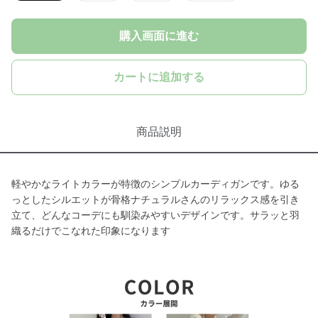
購入画面に進む
カートに追加する
商品説明
軽やかなライトカラーが特徴のシンプルカーディガンです。ゆる
っとしたシルエットが骨格ナチュラルさんのリラックス感を引き
立て、どんなコーデにも馴染みやすいデザインです。サラッと羽
織るだけでこなれた印象になります