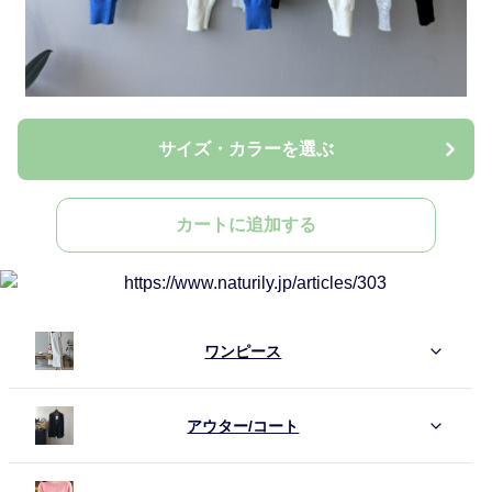
サイズ・カラーを選ぶ
カートに追加する
ワンピース
アウター/コート