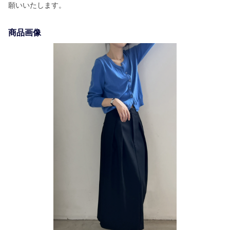
願いいたします。
商品画像