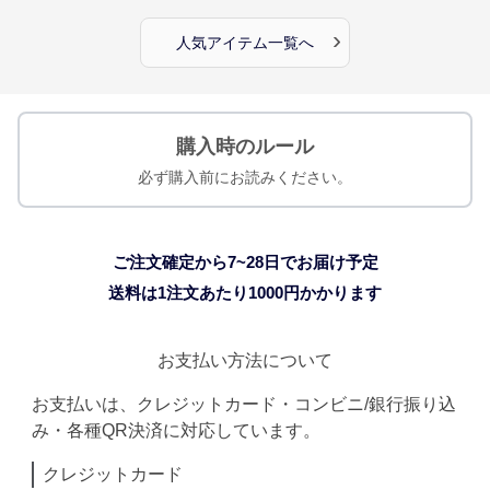
›
人気アイテム一覧へ
購入時のルール
必ず購入前にお読みください。
ご注文確定から7~28日でお届け予定
送料は1注文あたり
1000
円かかります
お支払い方法について
お支払いは、クレジットカード・コンビニ/銀行振り込
み・各種QR決済に対応しています。
クレジットカード