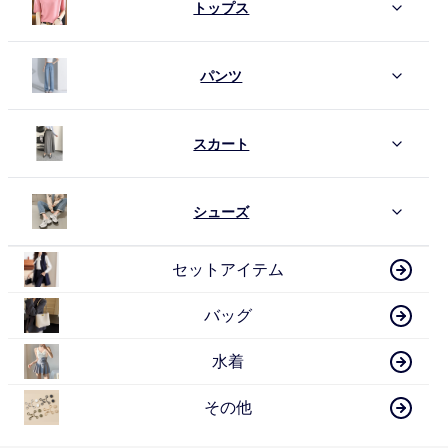
トップス
パンツ
スカート
シューズ
セットアイテム
バッグ
水着
その他