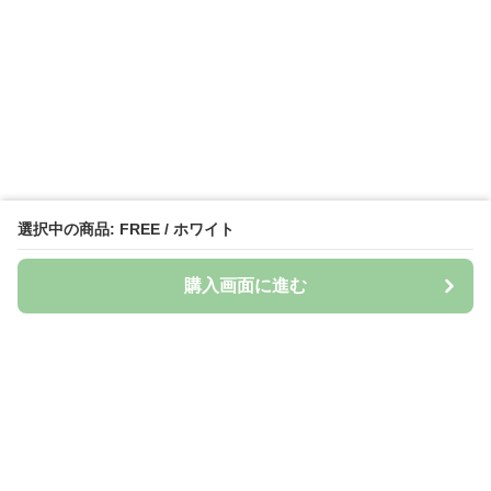
選択中の商品: FREE / ホワイト
購入画面に進む