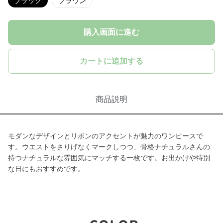
ブラック
ブラウン
購入画面に進む
カートに追加する
商品説明
モダンなデザインとリボンのアクセントが魅力のワンピースで
す。ウエストをさりげなくマークしつつ、骨格ナチュラルさんの
持つナチュラルな雰囲気にマッチする一枚です。お出かけや特別
な日にもおすすめです。