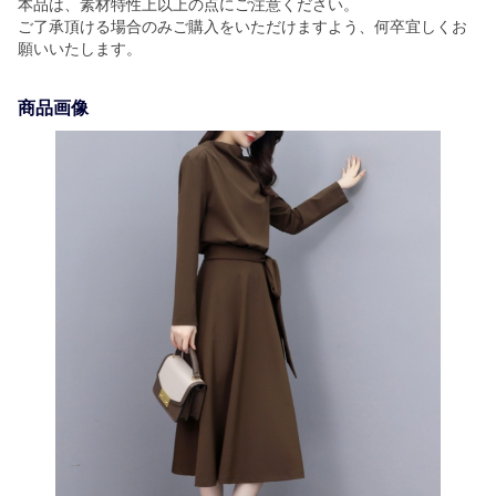
本品は、素材特性上以上の点にご注意ください。
ご了承頂ける場合のみご購入をいただけますよう、何卒宜しくお
願いいたします。
商品画像