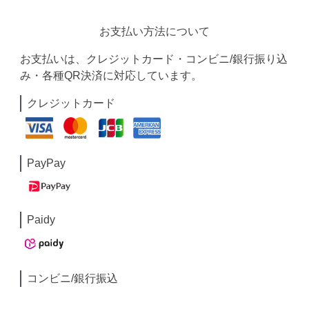
お支払い方法について
お支払いは、クレジットカード・コンビニ/銀行振り込
み・各種QR決済に対応しています。
クレジットカード
PayPay
Paidy
コンビニ/銀行振込