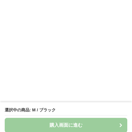
選択中の商品: M / ブラック
購入画面に進む