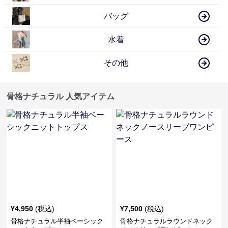
バッグ
水着
その他
骨格ナチュラル 人気アイテム
¥
4,950
(税込)
¥
7,500
(税込)
骨格ナチュラル半袖ベーシック
骨格ナチュラルラウンドネック