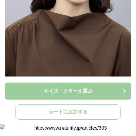
サイズ・カラーを選ぶ
カートに追加する