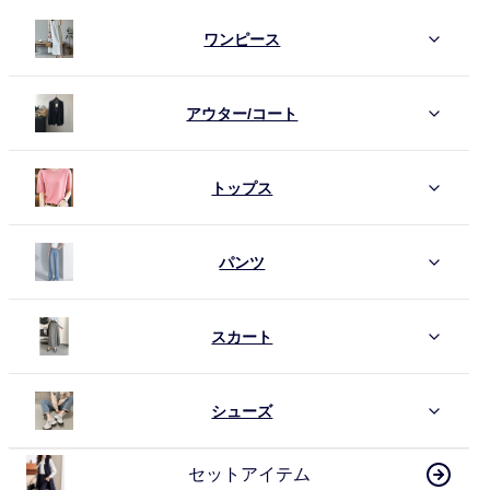
ワンピース
アウター/コート
トップス
パンツ
スカート
シューズ
セットアイテム