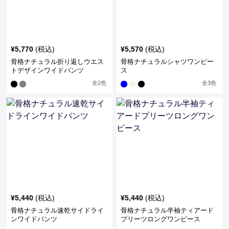
¥
5,770
(税込)
¥
5,570
(税込)
骨格ナチュラル折り返しウエス
骨格ナチュラルシャツワンピー
トデザインワイドパンツ
ス
全
2
色
全
3
色
¥
5,440
(税込)
¥
5,440
(税込)
骨格ナチュラル速乾サイドライ
骨格ナチュラル半袖ティアード
ンワイドパンツ
プリーツロングワンピース