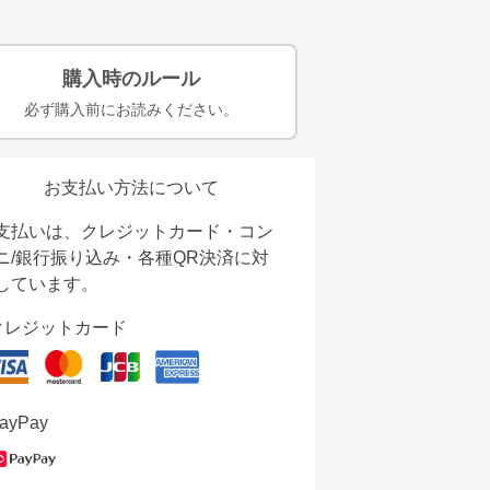
購入時のルール
必ず購入前にお読みください。
お支払い方法について
支払いは、クレジットカード・コン
ニ/銀行振り込み・各種QR決済に対
しています。
クレジットカード
ayPay