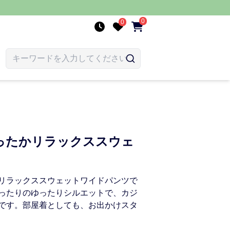
0
0
ったかリラックススウェ
リラックススウェットワイドパンツで
ったりのゆったりシルエットで、カジ
です。部屋着としても、お出かけスタ