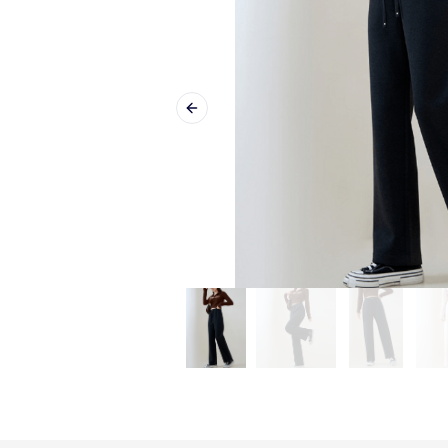
Previous slide