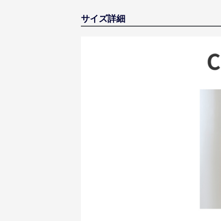
サイズ詳細