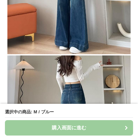
選択中の商品: M / ブルー
購入画面に進む