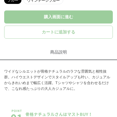
ブルー
ヴィンテージブルー
購入画面に進む
カートに追加する
商品説明
ワイドなシルエットが骨格ナチュラルのラフな雰囲気と相性抜
群。ハイウエストデザインでスタイルアップも叶い、カジュアル
からきれいめまで幅広く活躍。Tシャツやシャツを合わせるだけ
で、こなれ感たっぷりの大人カジュアルに。