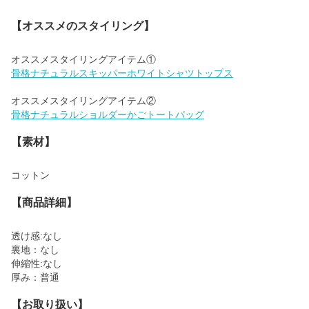
【オススメのスタイリング】
骨格ナチュラルスキッパーホワイトシャツトップス
骨格ナチュラルショルダーかごトートバッグ
【素材】
コットン
【商品詳細】
透け感:なし
裏地：なし
伸縮性:なし
厚み：普通
【お取り扱い】