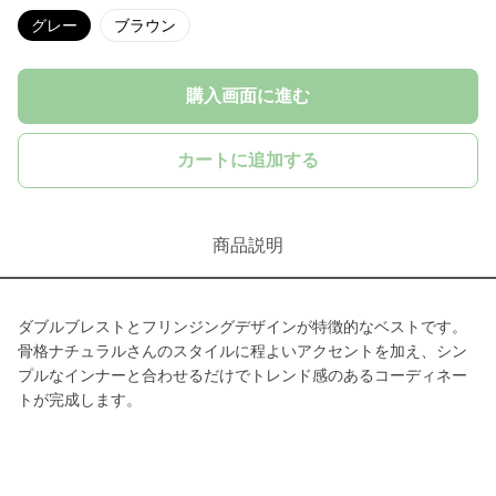
グレー
ブラウン
購入画面に進む
カートに追加する
商品説明
ダブルブレストとフリンジングデザインが特徴的なベストです。
骨格ナチュラルさんのスタイルに程よいアクセントを加え、シン
プルなインナーと合わせるだけでトレンド感のあるコーディネー
トが完成します。