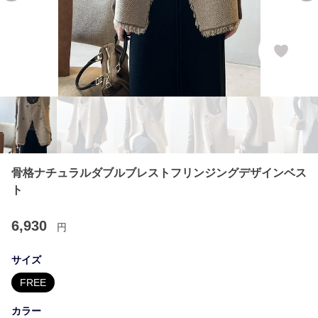
骨格ナチュラルダブルブレストフリンジングデザインベス
ト
6,930
円
サイズ
FREE
カラー