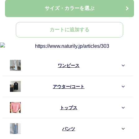
サイズ・カラーを選ぶ
カートに追加する
ワンピース
アウター/コート
トップス
パンツ