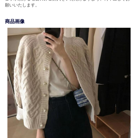
願いいたします。
商品画像