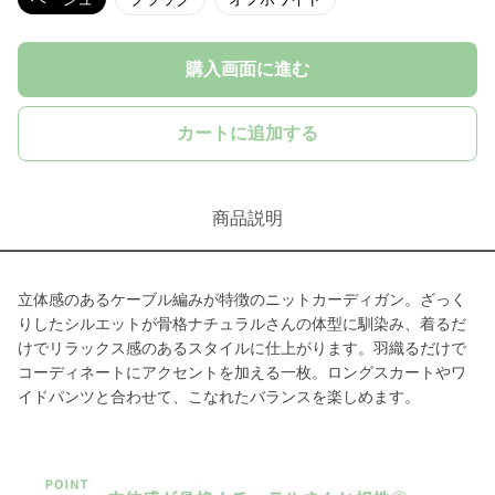
購入画面に進む
カートに追加する
商品説明
立体感のあるケーブル編みが特徴のニットカーディガン。ざっく
りしたシルエットが骨格ナチュラルさんの体型に馴染み、着るだ
けでリラックス感のあるスタイルに仕上がります。羽織るだけで
コーディネートにアクセントを加える一枚。ロングスカートやワ
イドパンツと合わせて、こなれたバランスを楽しめます。