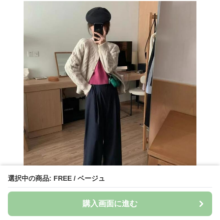
選択中の商品: FREE / ベージュ
購入画面に進む