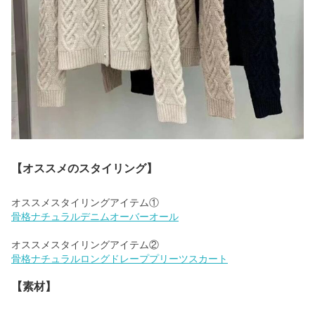
【オススメのスタイリング】
骨格ナチュラルデニムオーバーオール
骨格ナチュラルロングドレーププリーツスカート
【素材】