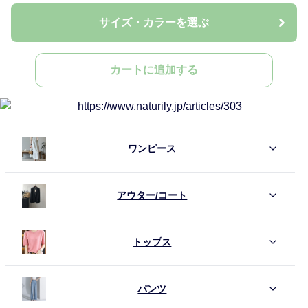
サイズ・カラーを選ぶ
カートに追加する
ワンピース
アウター/コート
トップス
パンツ