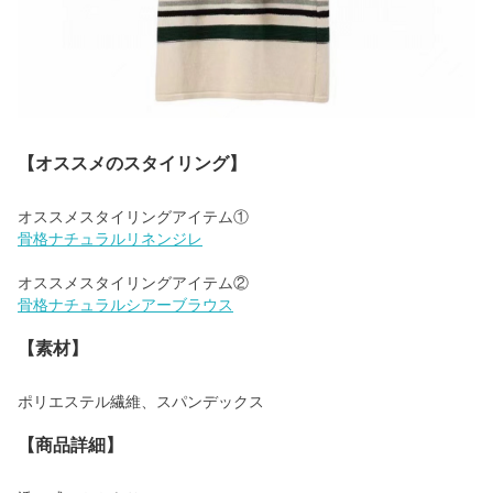
【オススメのスタイリング】
骨格ナチュラルリネンジレ
骨格ナチュラルシアーブラウス
【素材】
ポリエステル繊維、スパンデックス
【商品詳細】