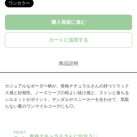
ワンカラー
購入画面に進む
カートに追加する
商品説明
カジュアルなボーダー柄が、骨格ナチュラルさんの持つリラック
ス感と好相性。ノースリーブの程よい抜け感と、ストンと落ちる
シルエットがポイント。サンダルやスニーカーを合わせて、気取
らない夏のワンマイルコーデにも◎。