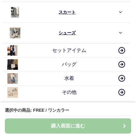
スカート
シューズ
セットアイテム
バッグ
水着
その他
選択中の商品: FREE / ワンカラー
骨格ナチュラル 人気アイテム
購入画面に進む