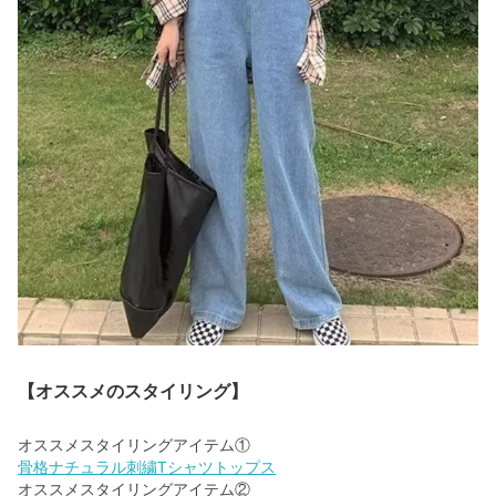
【オススメのスタイリング】
骨格ナチュラル刺繍Tシャツトップス