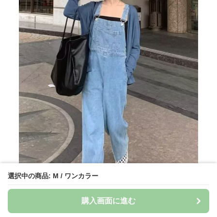
選択中の商品: M / ワンカラー
購入画面に進む