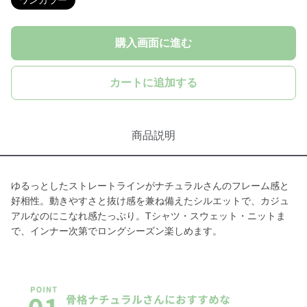
ワンカラー
購入画面に進む
カートに追加する
商品説明
ゆるっとしたストレートラインがナチュラルさんのフレーム感と
好相性。動きやすさと抜け感を兼ね備えたシルエットで、カジュ
アルなのにこなれ感たっぷり。Tシャツ・スウェット・ニットま
で、インナー次第でロングシーズン楽しめます。