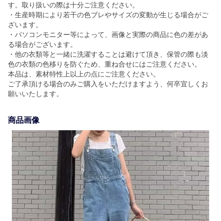
す。取り扱いの際は十分ご注意ください。
・生産時期により若干の色ブレやサイズの変動が生じる場合がご
ざいます。
・パソコンモニター等によって、画像と実際の商品に色の差があ
る場合がございます。
・他の衣類等と一緒に洗濯することは避けて頂き、保管の際も淡
色の衣類の色移りを防ぐため、重ね合せにはご注意ください。
本品は、素材特性上以上の点にご注意ください。
ご了承頂ける場合のみご購入をいただけますよう、何卒宜しくお
願いいたします。
商品画像