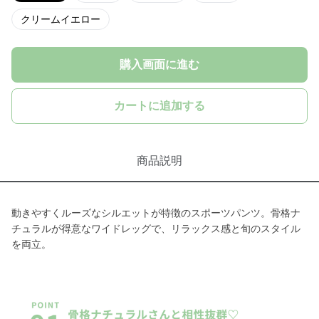
クリームイエロー
購入画面に進む
カートに追加する
商品説明
動きやすくルーズなシルエットが特徴のスポーツパンツ。骨格ナ
チュラルが得意なワイドレッグで、リラックス感と旬のスタイル
を両立。