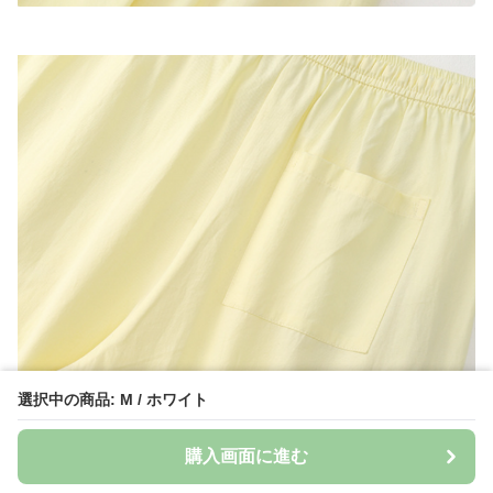
選択中の商品: M / ホワイト
購入画面に進む