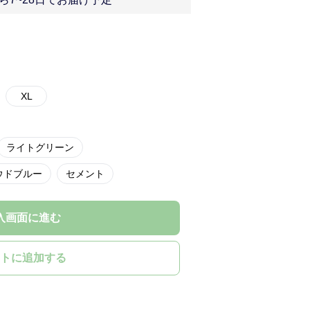
XL
ライトグリーン
ウドブルー
セメント
入画面に進む
トに追加する