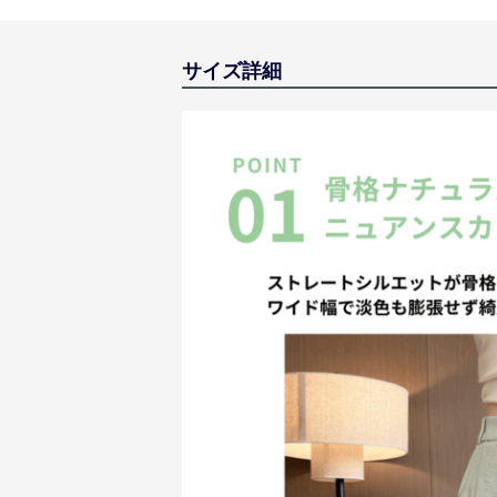
サイズ詳細