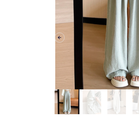
Previous slide