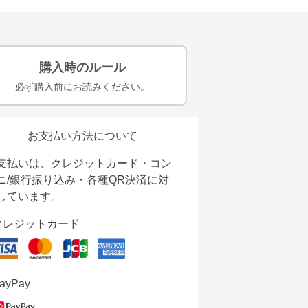
購入時のルール
必ず購入前にお読みください。
お支払い方法について
支払いは、クレジットカード・コン
ニ/銀行振り込み・各種QR決済に対
しています。
クレジットカード
ayPay