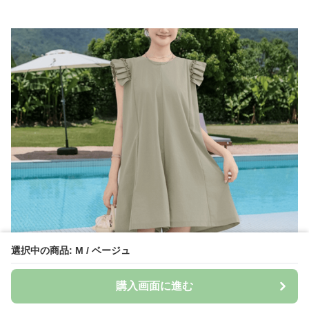
選択中の商品: M / ベージュ
購入画面に進む