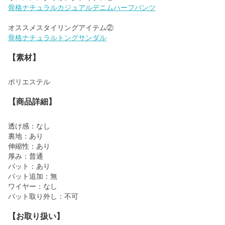
骨格ナチュラルカジュアルデニムハーフパンツ
骨格ナチュラルトングサンダル
【素材】
ポリエステル
【商品詳細】
透け感：なし
裏地：あり
伸縮性：あり
厚み：普通
パット：あり
パット追加：無
ワイヤー：なし
パット取り外し：不可
【お取り扱い】