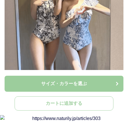
サイズ・カラーを選ぶ
カートに追加する