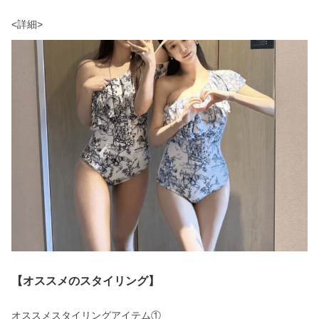
【オススメのスタイリング】