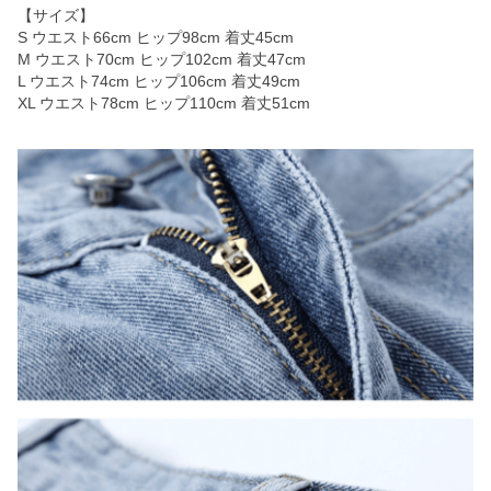
【サイズ】
S ウエスト66cm ヒップ98cm 着丈45cm
M ウエスト70cm ヒップ102cm 着丈47cm
L ウエスト74cm ヒップ106cm 着丈49cm
XL ウエスト78cm ヒップ110cm 着丈51cm