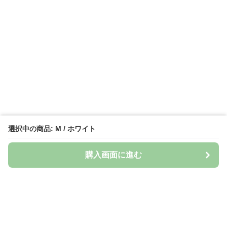
選択中の商品: M / ホワイト
購入画面に進む