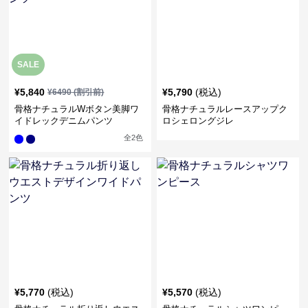
SALE
¥
5,840
¥
5,790
(税込)
¥
6490
(割引前)
骨格ナチュラルWボタン美脚ワ
骨格ナチュラルレースアップク
イドレックデニムパンツ
ロシェロングジレ
全
2
色
¥
5,770
(税込)
¥
5,570
(税込)