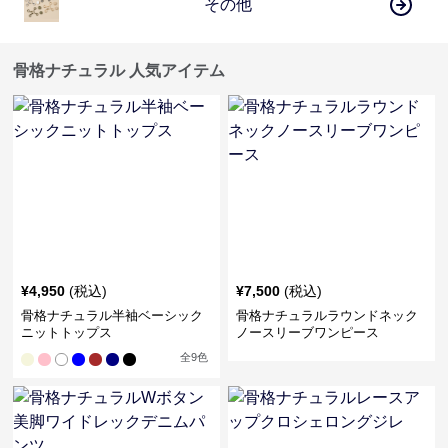
その他
骨格ナチュラル 人気アイテム
¥
4,950
(税込)
¥
7,500
(税込)
骨格ナチュラル半袖ベーシック
骨格ナチュラルラウンドネック
ニットトップス
ノースリーブワンピース
全
9
色