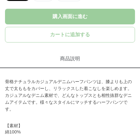
購入画面に進む
カートに追加する
商品説明
骨格ナチュラルカジュアルデニムハーフパンツは、膝よりも上の
丈で太ももをカバーし、リラックスした着こなしを楽しめます。
カジュアルなデニム素材で、どんなトップスとも相性抜群なデニ
ムアイテムです。様々なスタイルにマッチするハーフパンツで
す。
【素材】
綿100%