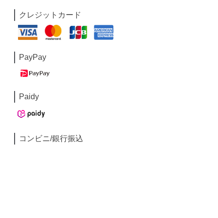
クレジットカード
PayPay
Paidy
コンビニ/銀行振込