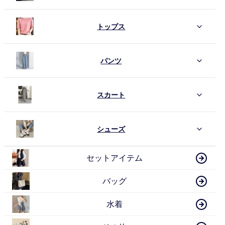
トップス
パンツ
スカート
シューズ
セットアイテム
バッグ
水着