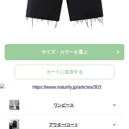
サイズ・カラーを選ぶ
カートに追加する
ワンピース
アウター/コート