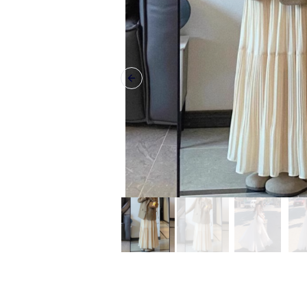
Previous slide