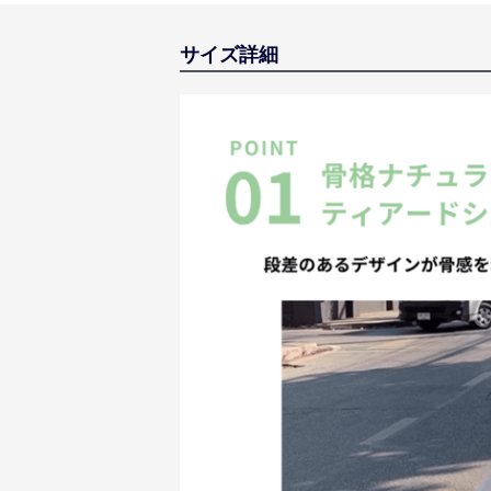
サイズ詳細