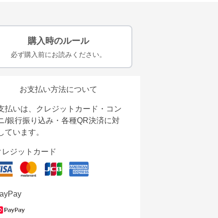
購入時のルール
必ず購入前にお読みください。
お支払い方法について
支払いは、クレジットカード・コン
ニ/銀行振り込み・各種QR決済に対
しています。
クレジットカード
ayPay