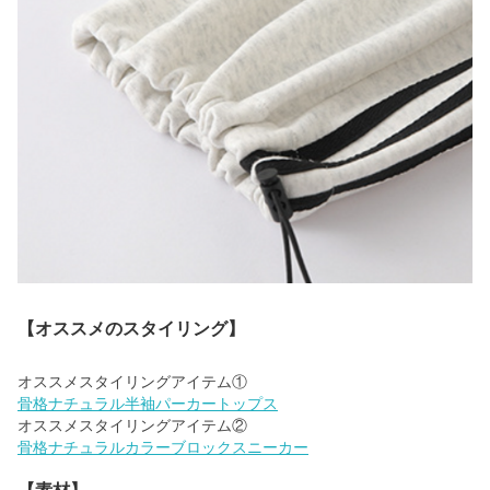
【オススメのスタイリング】
骨格ナチュラル半袖パーカートップス
骨格ナチュラルカラーブロックスニーカー