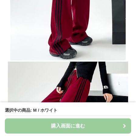
選択中の商品: M / ホワイト
購入画面に進む