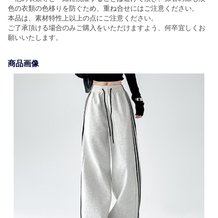
色の衣類の色移りを防ぐため、重ね合せにはご注意ください。
本品は、素材特性上以上の点にご注意ください。
ご了承頂ける場合のみご購入をいただけますよう、何卒宜しくお
願いいたします。
商品画像